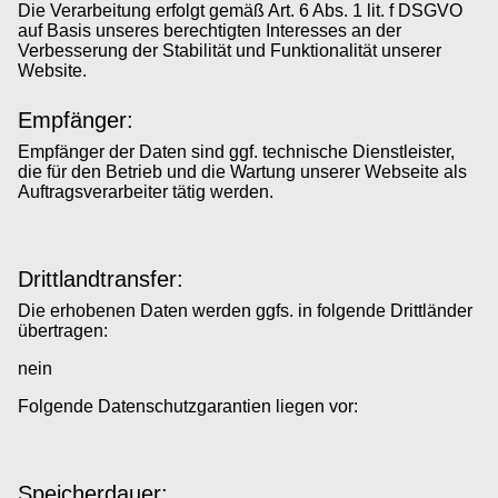
Die Verarbeitung erfolgt gemäß Art. 6 Abs. 1 lit. f DSGVO
auf Basis unseres berechtigten Interesses an der
Verbesserung der Stabilität und Funktionalität unserer
Website.
Empfänger:
Empfänger der Daten sind ggf. technische Dienstleister,
die für den Betrieb und die Wartung unserer Webseite als
Auftragsverarbeiter tätig werden.
Drittlandtransfer:
Die erhobenen Daten werden ggfs. in folgende Drittländer
übertragen:
nein
Folgende Datenschutzgarantien liegen vor:
Speicherdauer: