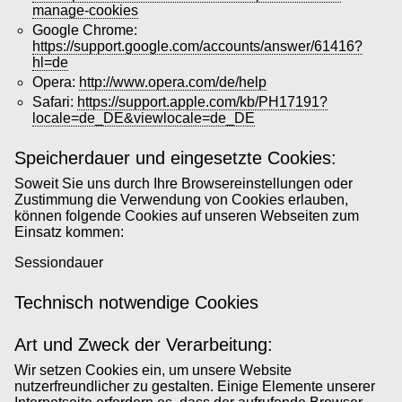
manage-cookies
Google Chrome:
https://support.google.com/accounts/answer/61416?
hl=de
Opera:
http://www.opera.com/de/help
Safari:
https://support.apple.com/kb/PH17191?
locale=de_DE&viewlocale=de_DE
Speicherdauer und eingesetzte Cookies:
Soweit Sie uns durch Ihre Browsereinstellungen oder
Zustimmung die Verwendung von Cookies erlauben,
können folgende Cookies auf unseren Webseiten zum
Einsatz kommen:
Sessiondauer
Technisch notwendige Cookies
Art und Zweck der Verarbeitung:
Wir setzen Cookies ein, um unsere Website
nutzerfreundlicher zu gestalten. Einige Elemente unserer