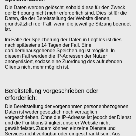
Die Daten werden gelöscht, sobald diese für den Zweck
der Erhebung nicht mehr erforderlich sind. Dies ist für die
Daten, die der Bereitstellung der Website dienen,
grundsätzlich der Fall, wenn die jeweilige Sitzung beendet
ist.
Im Falle der Speicherung der Daten in Logfiles ist dies
nach spätestens 14 Tagen der Fall. Eine
darüberhinausgehende Speicherung ist möglich. In
diesem Fall werden die IP-Adressen der Nutzer
anonymisiert, sodass eine Zuordnung des aufrufenden
Clients nicht mehr möglich ist.
Bereitstellung vorgeschrieben oder
erforderlich:
Die Bereitstellung der vorgenannten personenbezogenen
Daten ist weder gesetzlich noch vertraglich
vorgeschrieben. Ohne die IP-Adresse ist jedoch der Dienst
und die Funktionsfähigkeit unserer Website nicht
gewährleistet. Zudem können einzelne Dienste und
Services nicht verfügbar oder eingeschränkt sein. Aus