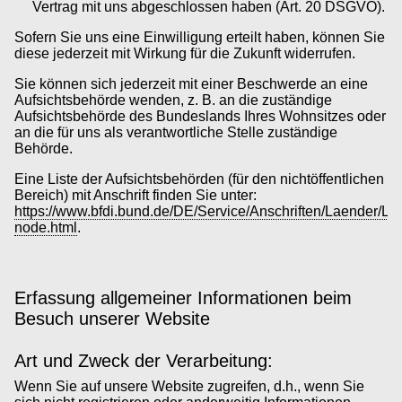
Vertrag mit uns abgeschlossen haben (Art. 20 DSGVO).
Sofern Sie uns eine Einwilligung erteilt haben, können Sie
diese jederzeit mit Wirkung für die Zukunft widerrufen.
Sie können sich jederzeit mit einer Beschwerde an eine
Aufsichtsbehörde wenden, z. B. an die zuständige
Aufsichtsbehörde des Bundeslands Ihres Wohnsitzes oder
an die für uns als verantwortliche Stelle zuständige
Behörde.
Eine Liste der Aufsichtsbehörden (für den nichtöffentlichen
Bereich) mit Anschrift finden Sie unter:
https://www.bfdi.bund.de/DE/Service/Anschriften/Laender/La
node.html
.
Erfassung allgemeiner Informationen beim
Besuch unserer Website
Art und Zweck der Verarbeitung:
Wenn Sie auf unsere Website zugreifen, d.h., wenn Sie