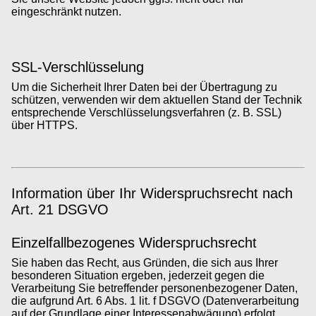
eingeschränkt nutzen.
SSL-Verschlüsselung
Um die Sicherheit Ihrer Daten bei der Übertragung zu
schützen, verwenden wir dem aktuellen Stand der Technik
entsprechende Verschlüsselungsverfahren (z. B. SSL)
über HTTPS.
Information über Ihr Widerspruchsrecht nach
Art. 21 DSGVO
Einzelfallbezogenes Widerspruchsrecht
Sie haben das Recht, aus Gründen, die sich aus Ihrer
besonderen Situation ergeben, jederzeit gegen die
Verarbeitung Sie betreffender personenbezogener Daten,
die aufgrund Art. 6 Abs. 1 lit. f DSGVO (Datenverarbeitung
auf der Grundlage einer Interessenabwägung) erfolgt,