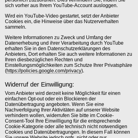
sich vorher aus Ihrem YouTube-Account ausloggen.
Wird ein YouTube-Video gestartet, setzt der Anbieter
Cookies ein, die Hinweise über das Nutzerverhalten
sammeln.
Weitere Informationen zu Zweck und Umfang der
Datenerhebung und ihrer Verarbeitung durch YouTube
erhalten Sie in den Datenschutzerklärungen des
Anbieters, Dort erhalten Sie auch weitere Informationen zu
Ihren diesbezüglichen Rechten und
Einstellungsmöglichkeiten zum Schutze Ihrer Privatsphäre
(
https://policies.google.com/privacy
).
Widerruf der Einwilligung:
Vom Anbieter wird derzeit keine Möglichkeit für einen
einfachen Opt-out oder ein Blockieren der
Datenübertragung angeboten. Wenn Sie eine
Nachverfolgung Ihrer Aktivitäten auf unserer Website
verhindern wollen, widerrufen Sie bitte im Cookie-
Consent-Tool Ihre Einwilligung für die entsprechende
Cookie-Kategorie oder alle technisch nicht notwendigen
Cookies und Datenübertragungen. In diesem Fall können
Sie unsere Website jedoch ggfs. nicht oder nur