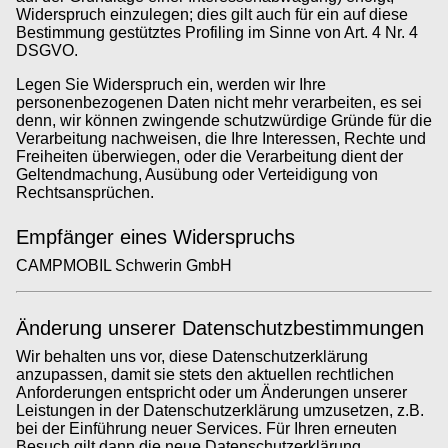
Widerspruch einzulegen; dies gilt auch für ein auf diese
Bestimmung gestütztes Profiling im Sinne von Art. 4 Nr. 4
DSGVO.
Legen Sie Widerspruch ein, werden wir Ihre
personenbezogenen Daten nicht mehr verarbeiten, es sei
denn, wir können zwingende schutzwürdige Gründe für die
Verarbeitung nachweisen, die Ihre Interessen, Rechte und
Freiheiten überwiegen, oder die Verarbeitung dient der
Geltendmachung, Ausübung oder Verteidigung von
Rechtsansprüchen.
Empfänger eines Widerspruchs
CAMPMOBIL Schwerin GmbH
Änderung unserer Datenschutzbestimmungen
Wir behalten uns vor, diese Datenschutzerklärung
anzupassen, damit sie stets den aktuellen rechtlichen
Anforderungen entspricht oder um Änderungen unserer
Leistungen in der Datenschutzerklärung umzusetzen, z.B.
bei der Einführung neuer Services. Für Ihren erneuten
Besuch gilt dann die neue Datenschutzerklärung.