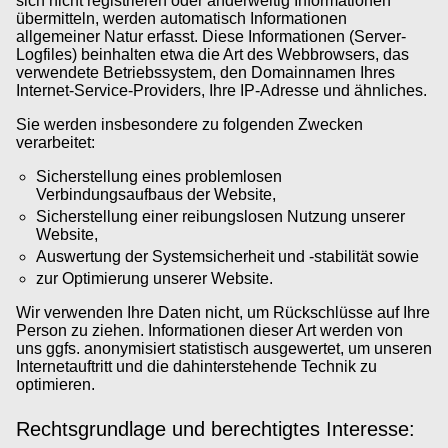
sich nicht registrieren oder anderweitig Informationen
übermitteln, werden automatisch Informationen
allgemeiner Natur erfasst. Diese Informationen (Server-
Logfiles) beinhalten etwa die Art des Webbrowsers, das
verwendete Betriebssystem, den Domainnamen Ihres
Internet-Service-Providers, Ihre IP-Adresse und ähnliches.
Sie werden insbesondere zu folgenden Zwecken
verarbeitet:
Sicherstellung eines problemlosen
Verbindungsaufbaus der Website,
Sicherstellung einer reibungslosen Nutzung unserer
Website,
Auswertung der Systemsicherheit und -stabilität sowie
zur Optimierung unserer Website.
Wir verwenden Ihre Daten nicht, um Rückschlüsse auf Ihre
Person zu ziehen. Informationen dieser Art werden von
uns ggfs. anonymisiert statistisch ausgewertet, um unseren
Internetauftritt und die dahinterstehende Technik zu
optimieren.
Rechtsgrundlage und berechtigtes Interesse: