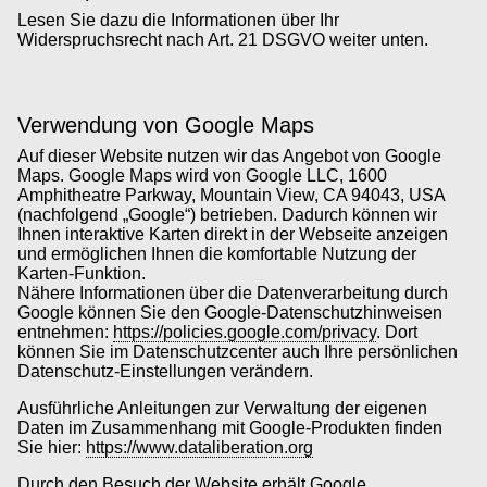
Lesen Sie dazu die Informationen über Ihr
Widerspruchsrecht nach Art. 21 DSGVO weiter unten.
Verwendung von Google Maps
Auf dieser Website nutzen wir das Angebot von Google
Maps. Google Maps wird von Google LLC, 1600
Amphitheatre Parkway, Mountain View, CA 94043, USA
(nachfolgend „Google“) betrieben. Dadurch können wir
Ihnen interaktive Karten direkt in der Webseite anzeigen
und ermöglichen Ihnen die komfortable Nutzung der
Karten-Funktion.
Nähere Informationen über die Datenverarbeitung durch
Google können Sie den Google-Datenschutzhinweisen
entnehmen:
https://policies.google.com/privacy
. Dort
können Sie im Datenschutzcenter auch Ihre persönlichen
Datenschutz-Einstellungen verändern.
Ausführliche Anleitungen zur Verwaltung der eigenen
Daten im Zusammenhang mit Google-Produkten finden
Sie hier:
https://www.dataliberation.org
Durch den Besuch der Website erhält Google