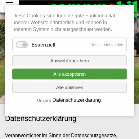
☰
Diese Cookies sind für eine gute Funktionalität
unserer Website erforderlich und können in
unserem System nicht ausgeschaltet werden.
Essenziell
Details einblenden
Auswahl speichern
Alle akzeptieren
Alle ablehnen
Datenschutzerklärung
Unsere
.
Datenschutzerklärung
Verantwortlicher im Sinne der Datenschutzgesetze,