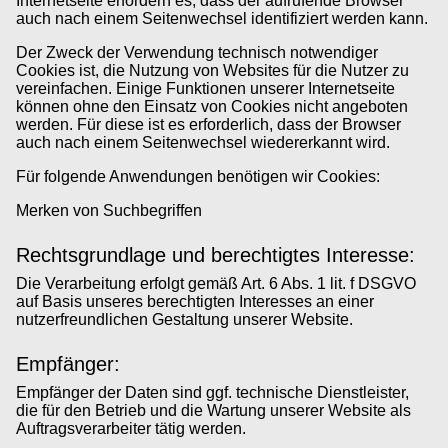
Internetseite erfordern es, dass der aufrufende Browser
auch nach einem Seitenwechsel identifiziert werden kann.
Der Zweck der Verwendung technisch notwendiger
Cookies ist, die Nutzung von Websites für die Nutzer zu
vereinfachen. Einige Funktionen unserer Internetseite
können ohne den Einsatz von Cookies nicht angeboten
werden. Für diese ist es erforderlich, dass der Browser
auch nach einem Seitenwechsel wiedererkannt wird.
Für folgende Anwendungen benötigen wir Cookies:
Merken von Suchbegriffen
Rechtsgrundlage und berechtigtes Interesse:
Die Verarbeitung erfolgt gemäß Art. 6 Abs. 1 lit. f DSGVO
auf Basis unseres berechtigten Interesses an einer
nutzerfreundlichen Gestaltung unserer Website.
Empfänger:
Empfänger der Daten sind ggf. technische Dienstleister,
die für den Betrieb und die Wartung unserer Website als
Auftragsverarbeiter tätig werden.