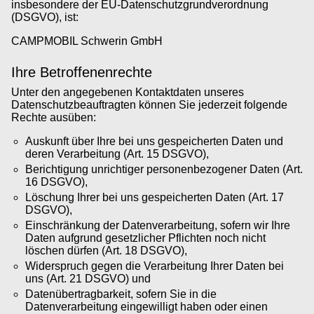
insbesondere der EU-Datenschutzgrundverordnung
(DSGVO), ist:
CAMPMOBIL Schwerin GmbH
Ihre Betroffenenrechte
Unter den angegebenen Kontaktdaten unseres
Datenschutzbeauftragten können Sie jederzeit folgende
Rechte ausüben:
Auskunft über Ihre bei uns gespeicherten Daten und
deren Verarbeitung (Art. 15 DSGVO),
Berichtigung unrichtiger personenbezogener Daten (Art.
16 DSGVO),
Löschung Ihrer bei uns gespeicherten Daten (Art. 17
DSGVO),
Einschränkung der Datenverarbeitung, sofern wir Ihre
Daten aufgrund gesetzlicher Pflichten noch nicht
löschen dürfen (Art. 18 DSGVO),
Widerspruch gegen die Verarbeitung Ihrer Daten bei
uns (Art. 21 DSGVO) und
Datenübertragbarkeit, sofern Sie in die
Datenverarbeitung eingewilligt haben oder einen