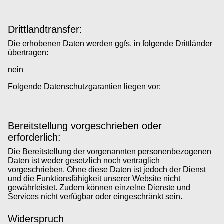
Drittlandtransfer:
Die erhobenen Daten werden ggfs. in folgende Drittländer
übertragen:
nein
Folgende Datenschutzgarantien liegen vor:
Bereitstellung vorgeschrieben oder
erforderlich:
Die Bereitstellung der vorgenannten personenbezogenen
Daten ist weder gesetzlich noch vertraglich
vorgeschrieben. Ohne diese Daten ist jedoch der Dienst
und die Funktionsfähigkeit unserer Website nicht
gewährleistet. Zudem können einzelne Dienste und
Services nicht verfügbar oder eingeschränkt sein.
Widerspruch