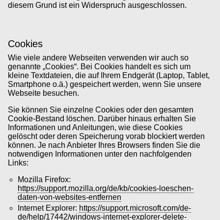
diesem Grund ist ein Widerspruch ausgeschlossen.
Cookies
Wie viele andere Webseiten verwenden wir auch so
genannte „Cookies“. Bei Cookies handelt es sich um
kleine Textdateien, die auf Ihrem Endgerät (Laptop, Tablet,
Smartphone o.ä.) gespeichert werden, wenn Sie unsere
Webseite besuchen.
Sie können Sie einzelne Cookies oder den gesamten
Cookie-Bestand löschen. Darüber hinaus erhalten Sie
Informationen und Anleitungen, wie diese Cookies
gelöscht oder deren Speicherung vorab blockiert werden
können. Je nach Anbieter Ihres Browsers finden Sie die
notwendigen Informationen unter den nachfolgenden
Links:
Mozilla Firefox:
https://support.mozilla.org/de/kb/cookies-loeschen-
daten-von-websites-entfernen
Internet Explorer:
https://support.microsoft.com/de-
de/help/17442/windows-internet-explorer-delete-