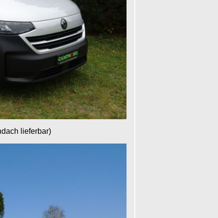
dach lieferbar)