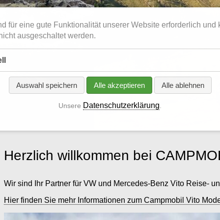
.
d für eine gute Funktionalität unserer Website erforderlich und
icht ausgeschaltet werden.
ll
Auswahl speichern
Alle akzeptieren
Alle ablehnen
Datenschutzerklärung
Unsere
.
Herzlich willkommen bei CAMPMO
Wir sind Ihr Partner für VW und Mercedes-Benz Vito Reise- u
Hier finden Sie mehr Informationen zum Campmobil Vito Mode