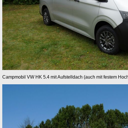
Campmobil VW HK 5.4 mit Aufstelldach (auch mit festem Hoch