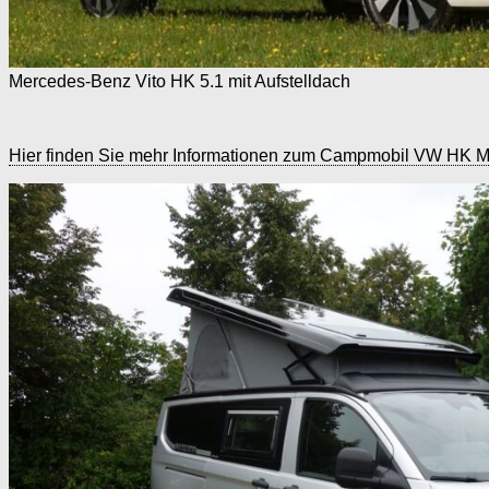
Mercedes-Benz Vito HK 5.1 mit Aufstelldach
Hier finden Sie mehr Informationen zum Campmobil VW HK M